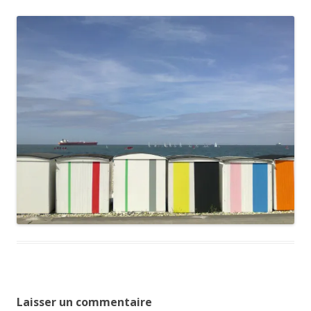
Laisser un commentaire