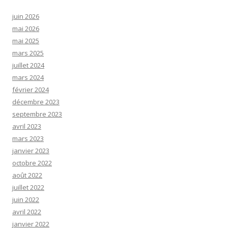
juin 2026
mai 2026
mai 2025
mars 2025
juillet 2024
mars 2024
février 2024
décembre 2023
septembre 2023
avril 2023
mars 2023
janvier 2023
octobre 2022
août 2022
juillet 2022
juin 2022
avril 2022
janvier 2022