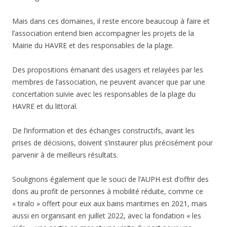
Mais dans ces domaines, il reste encore beaucoup à faire et
l’association entend bien accompagner les projets de la
Mairie du HAVRE et des responsables de la plage.
Des propositions émanant des usagers et relayées par les
membres de l’association, ne peuvent avancer que par une
concertation suivie avec les responsables de la plage du
HAVRE et du littoral.
De l’information et des échanges constructifs, avant les
prises de décisions, doivent s’instaurer plus précisément pour
parvenir à de meilleurs résultats.
Soulignons également que le souci de l’AUPH est d’offrir des
dons au profit de personnes à mobilité réduite, comme ce
« tiralo » offert pour eux aux bains maritimes en 2021, mais
aussi en organisant en juillet 2022, avec la fondation « les