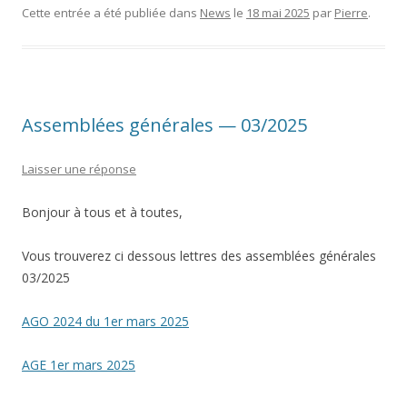
Cette entrée a été publiée dans
News
le
18 mai 2025
par
Pierre
.
Assemblées générales — 03/2025
Laisser une réponse
Bonjour à tous et à toutes,
Vous trouverez ci dessous lettres des assemblées générales
03/2025
AGO 2024 du 1er mars 2025
AGE 1er mars 2025