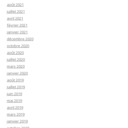
août 2021
juillet 2021
avril 2021
février 2021
janvier 2021
décembre 2020
octobre 2020
août 2020
juillet 2020
mars 2020
janvier 2020
août 2019
juillet 2019
juin 2019
mai 2019
avril 2019
mars 2019
janvier 2019