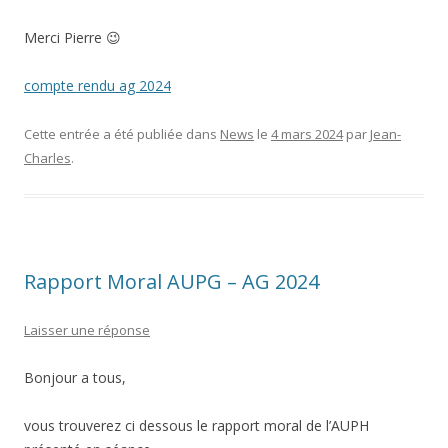
Merci Pierre 😉
compte rendu ag 2024
Cette entrée a été publiée dans
News
le
4 mars 2024
par
Jean-
Charles
.
Rapport Moral AUPG – AG 2024
Laisser une réponse
Bonjour a tous,
vous trouverez ci dessous le rapport moral de l’AUPH