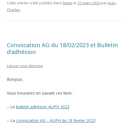
Cette entrée a été publiée dans
News
le
22 mars 2023
par
Jean-
Charles
.
Convocation AG du 18/02/2023 et Bulletin
d’adhésion
Laisser une réponse
Bonjour,
Vous trouverez en suivant ces liens :
– Le
bulletin adhésion AUPH 2023
– La
convocation AG – AUPH du 18 fevrier 2023