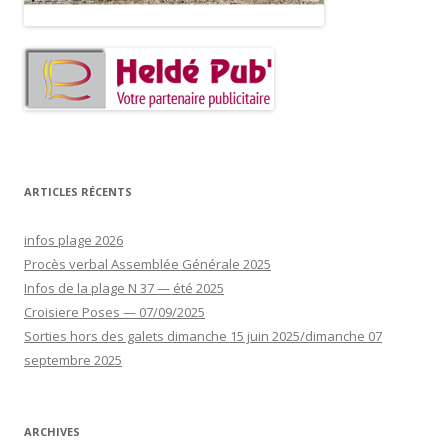
ARTICLES RÉCENTS
infos plage 2026
Procès verbal Assemblée Générale 2025
Infos de la plage N 37 — été 2025
Croisiere Poses — 07/09/2025
Sorties hors des galets dimanche 15 juin 2025/dimanche 07
septembre 2025
ARCHIVES