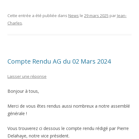
Cette entrée a été publiée dans
News
le
29 mars 2025
par
Jean-
Charles
.
Compte Rendu AG du 02 Mars 2024
Laisser une réponse
Bonjour à tous,
Merci de vous êtes rendus aussi nombreux a notre assemblé
générale !
Vous trouverez ci dessous le compte rendu rédigé par Pierre
Delahaye, notre vice président.