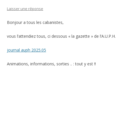
Laisser une réponse
Bonjour a tous les cabanistes,
vous l’attendiez tous, ci dessous « la gazette » de l’A.U.P.H.
journal auph 2025.05
Animations, informations, sorties .. : tout y est !!