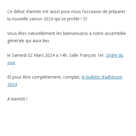
Ce début d’année est aussi pour nous l’occasion de préparer
la nouvelle saison 2024 qui se profile ! 🙂
Vous êtes naturellement les bienvenu(e)s à notre assemblée
générale qui aura lieu
le Samedi 02 Mars 2024 a 14h, Salle François 1er.
Ordre du
jour
Et pour être complétement, complet,
le bulletin d’adhésion
2024
A bientôt !