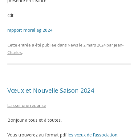
présenté en séance
cdt
rapport moral ag 2024
Cette entrée a été publiée dans
News
le
2 mars 2024
par
Jean-
Charles
.
Vœux et Nouvelle Saison 2024
Laisser une réponse
Bonjour a tous et à toutes,
Vous trouverez au format pdf
les vœux de l’association.