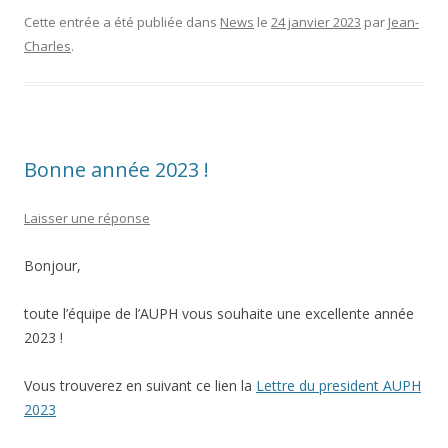
Cette entrée a été publiée dans
News
le
24 janvier 2023
par
Jean-
Charles
.
Bonne année 2023 !
Laisser une réponse
Bonjour,
toute l’équipe de l’AUPH vous souhaite une excellente année
2023 !
Vous trouverez en suivant ce lien la
Lettre du president AUPH
2023