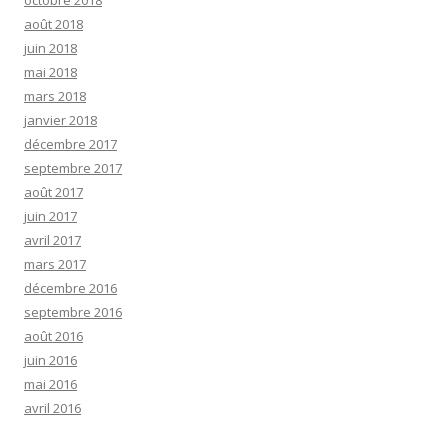
octobre 2018
août 2018
juin 2018
mai 2018
mars 2018
janvier 2018
décembre 2017
septembre 2017
août 2017
juin 2017
avril 2017
mars 2017
décembre 2016
septembre 2016
août 2016
juin 2016
mai 2016
avril 2016