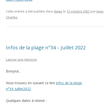
Cette entrée a été publiée dans
News
le
12 octobre 2022
par
Jean-
Charles
.
Infos de la plage n°34 – Juillet 2022
Laisser une réponse
Bonjour,
Vous trouvez en suivant ce lien
infos de la plage
n°34_Juillet2022
Quelques dates à retenir :