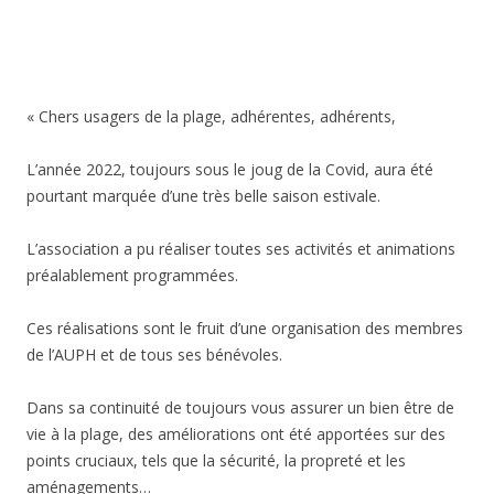
« Chers usagers de la plage, adhérentes, adhérents,
L’année 2022, toujours sous le joug de la Covid, aura été
pourtant marquée d’une très belle saison estivale.
L’association a pu réaliser toutes ses activités et animations
préalablement programmées.
Ces réalisations sont le fruit d’une organisation des membres
de l’AUPH et de tous ses bénévoles.
Dans sa continuité de toujours vous assurer un bien être de
vie à la plage, des améliorations ont été apportées sur des
points cruciaux, tels que la sécurité, la propreté et les
aménagements…