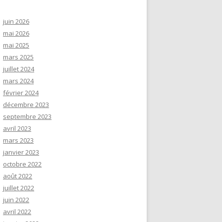
juin 2026
mai 2026
mai 2025
mars 2025
juillet 2024
mars 2024
février 2024
décembre 2023
septembre 2023
avril 2023
mars 2023
janvier 2023
octobre 2022
août 2022
juillet 2022
juin 2022
avril 2022