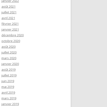
janvier 2022
août 2021
juillet 2021
avril 2021
février 2021
janvier 2021
décembre 2020
octobre 2020
août 2020
juillet 2020
mars 2020
janvier 2020
août 2019
juillet 2019
juin 2019
mai 2019
avril 2019
mars 2019
janvier 2019