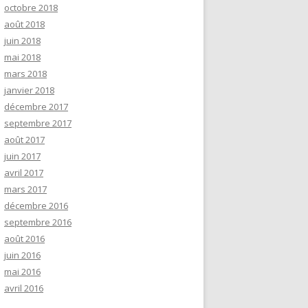
octobre 2018
août 2018
juin 2018
mai 2018
mars 2018
janvier 2018
décembre 2017
septembre 2017
août 2017
juin 2017
avril 2017
mars 2017
décembre 2016
septembre 2016
août 2016
juin 2016
mai 2016
avril 2016