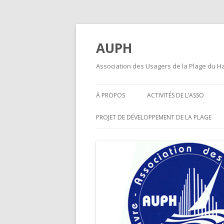
AUPH
Association des Usagers de la Plage du H
À PROPOS
ACTIVITÉS DE L’ASSO
PROJET DE DÉVELOPPEMENT DE LA PLAGE