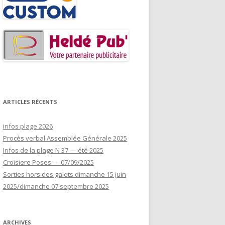
ARTICLES RÉCENTS
infos plage 2026
Procès verbal Assemblée Générale 2025
Infos de la plage N 37 — été 2025
Croisiere Poses — 07/09/2025
Sorties hors des galets dimanche 15 juin
2025/dimanche 07 septembre 2025
ARCHIVES