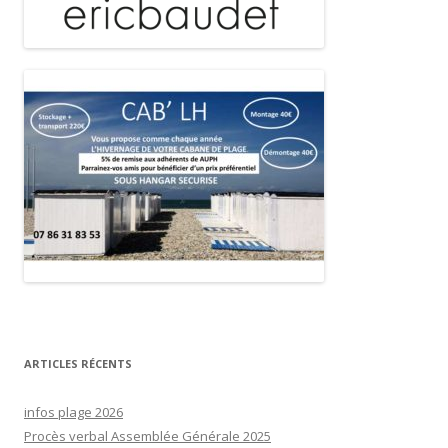
ARTICLES RÉCENTS
infos plage 2026
Procès verbal Assemblée Générale 2025