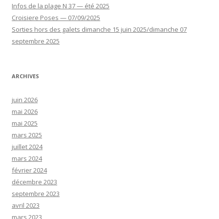
Infos de la plage N 37 — été 2025
Croisiere Poses — 07/09/2025
Sorties hors des galets dimanche 15 juin 2025/dimanche 07
septembre 2025
ARCHIVES
juin 2026
mai 2026
mai 2025
mars 2025
juillet 2024
mars 2024
février 2024
décembre 2023
septembre 2023
avril 2023
mars 2023