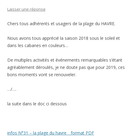
Laisser une réponse
Chers tous adhérents et usagers de la plage du HAVRE.
Nous avons tous apprécié la saison 2018 sous le soleil et
dans les cabanes en couleurs…
De multiples activités et événements remarquables s’étant
agréablement déroulés, je ne doute pas que pour 2019, ces
bons moments vont se renouveler.
…/….
la suite dans le doc ci dessous
infos N°31 – la plage du havre _ format PDF