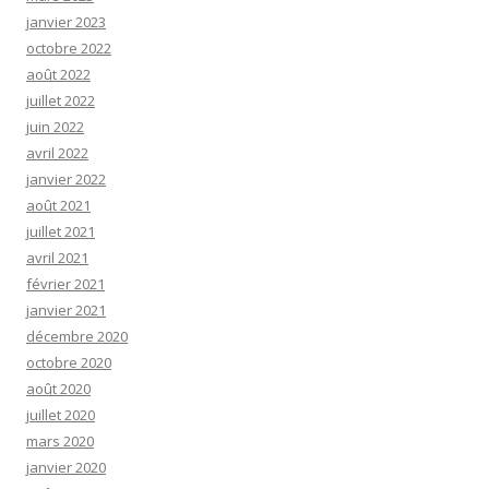
janvier 2023
octobre 2022
août 2022
juillet 2022
juin 2022
avril 2022
janvier 2022
août 2021
juillet 2021
avril 2021
février 2021
janvier 2021
décembre 2020
octobre 2020
août 2020
juillet 2020
mars 2020
janvier 2020