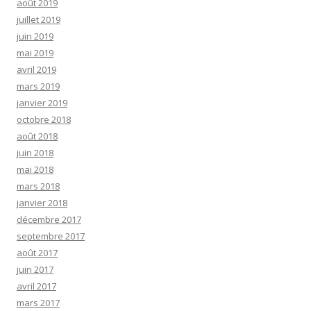
août 2019
juillet 2019
juin 2019
mai 2019
avril 2019
mars 2019
janvier 2019
octobre 2018
août 2018
juin 2018
mai 2018
mars 2018
janvier 2018
décembre 2017
septembre 2017
août 2017
juin 2017
avril 2017
mars 2017