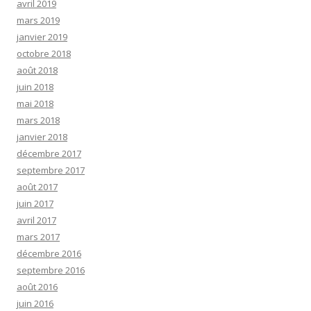
avril 2019
mars 2019
janvier 2019
octobre 2018
août 2018
juin 2018
mai 2018
mars 2018
janvier 2018
décembre 2017
septembre 2017
août 2017
juin 2017
avril 2017
mars 2017
décembre 2016
septembre 2016
août 2016
juin 2016