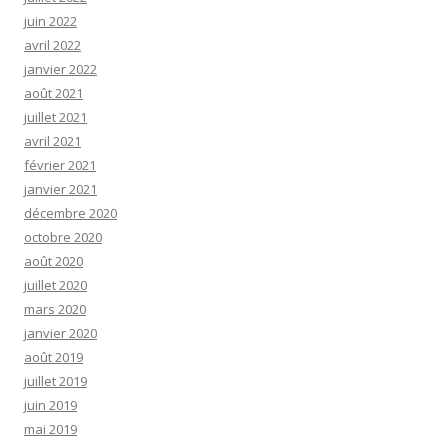
juin 2022
avril 2022
janvier 2022
août 2021
juillet 2021
avril 2021
février 2021
janvier 2021
décembre 2020
octobre 2020
août 2020
juillet 2020
mars 2020
janvier 2020
août 2019
juillet 2019
juin 2019
mai 2019