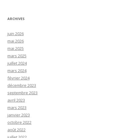
ARCHIVES
juin 2026
mai 2026
mai 2025
mars 2025
juillet 2024
mars 2024
février 2024
décembre 2023
septembre 2023
avril 2023
mars 2023
janvier 2023
octobre 2022
août 2022
juillet 2022