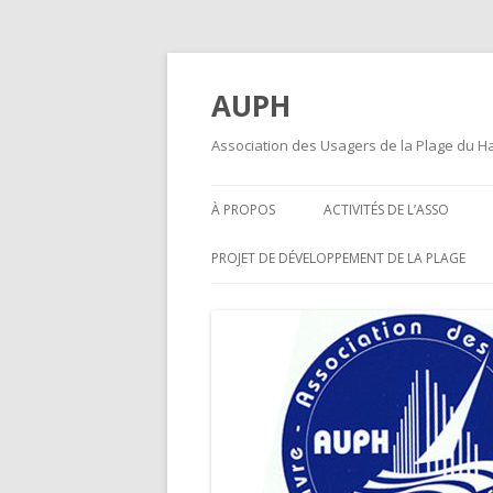
AUPH
Association des Usagers de la Plage du H
À PROPOS
ACTIVITÉS DE L’ASSO
PROJET DE DÉVELOPPEMENT DE LA PLAGE