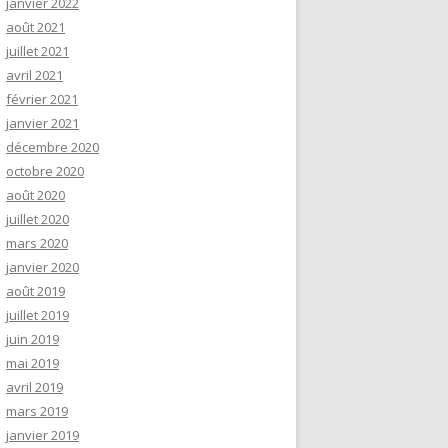
janvier 2022
août 2021
juillet 2021
avril 2021
février 2021
janvier 2021
décembre 2020
octobre 2020
août 2020
juillet 2020
mars 2020
janvier 2020
août 2019
juillet 2019
juin 2019
mai 2019
avril 2019
mars 2019
janvier 2019