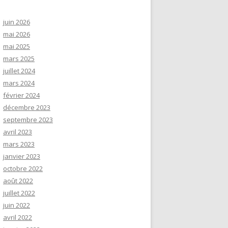
juin 2026
mai 2026
mai 2025
mars 2025
juillet 2024
mars 2024
février 2024
décembre 2023
septembre 2023
avril 2023
mars 2023
janvier 2023
octobre 2022
août 2022
juillet 2022
juin 2022
avril 2022