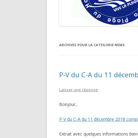
ARCHIVES POUR LA CATÉGORIE
NEWS
P-V du C-A du 11 décem
Laisser une réponse
Bonjour,
P-V du C-A du 11 décembre 2018 comp
Extrait avec quelques informations bien 