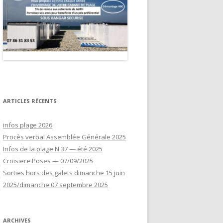
ARTICLES RÉCENTS
infos plage 2026
Procès verbal Assemblée Générale 2025
Infos de la plage N 37 — été 2025
Croisiere Poses — 07/09/2025
Sorties hors des galets dimanche 15 juin
2025/dimanche 07 septembre 2025
ARCHIVES