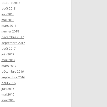
octobre 2018
août 2018
juin 2018
mai 2018
mars 2018
janvier 2018
décembre 2017
septembre 2017
août 2017
juin 2017
avril 2017
mars 2017
décembre 2016
septembre 2016
août 2016
juin 2016
mai 2016
avril 2016