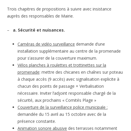
Trois chapitres de propositions à suivre avec insistance
auprès des responsables de Mairie.
–
a. Sécurité et nuisances.
Caméras de vidéo surveillance
demande d’une
installation supplémentaire au centre de la promenade
pour s’assurer de la couverture maximum.
Vélos planches à roulettes et trottinettes sur la
promenade
: mettre des chicanes en chaînes sur poteau
à chaque accès (9 accès) avec signalisation explicite à
chacun des points de passage + Verbalisation
nécessaire. Inviter l’adjoint responsable chargé de la
sécurité, aux prochains « Comités Plage »
Couverture de la surveillance police municipale :
demandée du 15 avril au 15 octobre avec de la
présence constante.
Animation sonore abusive
des terrasses notamment