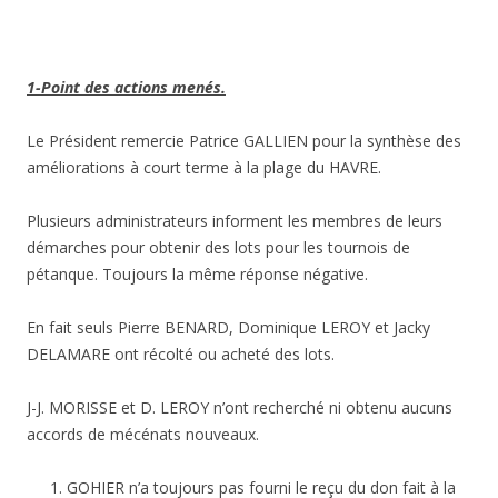
1-Point des actions menés.
Le Président remercie Patrice GALLIEN pour la synthèse des
améliorations à court terme à la plage du HAVRE.
Plusieurs administrateurs informent les membres de leurs
démarches pour obtenir des lots pour les tournois de
pétanque. Toujours la même réponse négative.
En fait seuls Pierre BENARD, Dominique LEROY et Jacky
DELAMARE ont récolté ou acheté des lots.
J-J. MORISSE et D. LEROY n’ont recherché ni obtenu aucuns
accords de mécénats nouveaux.
GOHIER n’a toujours pas fourni le reçu du don fait à la