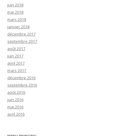
juin 2018
mai 2018
mars 2018
janvier 2018
décembre 2017
septembre 2017
août 2017
juin 2017
avril 2017
mars 2017
décembre 2016
septembre 2016
août 2016
juin 2016
mai 2016
avril 2016
MENU PRINCIPAL