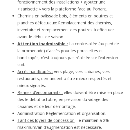
fonctionnement des installations + ajouter une
« sanisette » vers la plateforme face au Ponant.
Chemins en palissade bois, éléments en poutres et
planches défectueux
: Remplacement des chemins,
inventaire et remplacement des poutres à effectuer
avant le début de saison.
Attention inadmissible :
La contre-allée (au pied de
la promenade) d’accès pour les poussettes et
handicapés, n’est toujours pas réalisée sur l’extension
sud.
Accès handicapés :
vers plage, vers cabanes, vers
restaurants, demandent à être mieux respectés et
mieux signalés.
Bennes d’encombrants :
elles doivent être mise en place
dès le début octobre, en prévision du vidage des
cabanes et de leur démontage.
Administration Réglementation et organisation.
Tarif des loyers de concession
: le maintien à 2%
maximum/an d’augmentation est nécessaire.