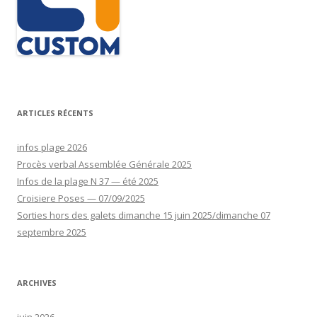
ARTICLES RÉCENTS
infos plage 2026
Procès verbal Assemblée Générale 2025
Infos de la plage N 37 — été 2025
Croisiere Poses — 07/09/2025
Sorties hors des galets dimanche 15 juin 2025/dimanche 07
septembre 2025
ARCHIVES
juin 2026