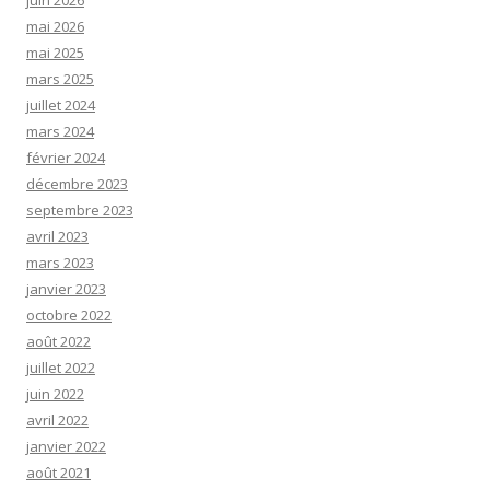
mai 2026
mai 2025
mars 2025
juillet 2024
mars 2024
février 2024
décembre 2023
septembre 2023
avril 2023
mars 2023
janvier 2023
octobre 2022
août 2022
juillet 2022
juin 2022
avril 2022
janvier 2022
août 2021