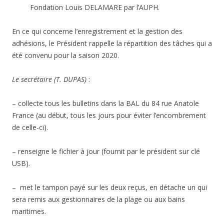
Fondation Louis DELAMARE par l’AUPH.
En ce qui concerne l’enregistrement et la gestion des
adhésions, le Président rappelle la répartition des tâches qui a
été convenu pour la saison 2020.
Le secrétaire (T. DUPAS)
:
– collecte tous les bulletins dans la BAL du 84 rue Anatole
France (au début, tous les jours pour éviter l’encombrement
de celle-ci).
– renseigne le fichier à jour (fournit par le président sur clé
USB).
– met le tampon payé sur les deux reçus, en détache un qui
sera remis aux gestionnaires de la plage ou aux bains
maritimes.