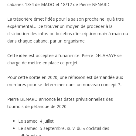
cabanes 13/4 de MADO et 18/12 de Pierre BENARD.
La trésorière émet l’idée pour la saison prochaine, qu’à titre
expérimental… De trouver un moyen de procéder à la
distribution des infos ou bulletins d’inscription main à main ou
dans chaque cabane, par un organisme.
Cette idée est acceptée à l’unanimité. Pierre DELAHAYE se
charge de mettre en place ce projet.
Pour cette sortie en 2020, une réflexion est demandée aux
membres pour se déterminer dans un nouveau concept ?..
Pierre BENARD annonce les dates prévisionnelles des
tournois de pétanque de 2020 :
Le samedi 4 juillet.
Le samedi 5 septembre, suivi du « cocktail des
adhérents ».