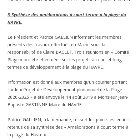
3-Synthèse des améliorations à court terme à la plage du
HAVRE.
Le Président et Patrice GALLIEN informent les membres
présents des travaux effectués en Mairie sous la
responsabilité de Claire BACLET. Trois réunions en « Comité
Plage » ont été effectuées sur les projets à court et long
termes de développement à la plage du HAVRE.
Information est donné aux membres qu’un courrier portant
sur le « Projet de Développement pluriannuel de la Plage
2020-2025 » a été envoyé le 14 août 2019 a Monsieur Jean-
Baptiste GASTINNE Maire du HAVRE.
Patrice GALLIEN, à la demande, ressort les points essentiels
retenus de sa synthèse des « Améliorations à court terme à
la plage du Havre » …