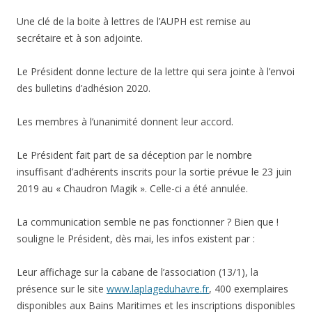
Une clé de la boite à lettres de l’AUPH est remise au
secrétaire et à son adjointe.
Le Président donne lecture de la lettre qui sera jointe à l’envoi
des bulletins d’adhésion 2020.
Les membres à l’unanimité donnent leur accord.
Le Président fait part de sa déception par le nombre
insuffisant d’adhérents inscrits pour la sortie prévue le 23 juin
2019 au « Chaudron Magik ». Celle-ci a été annulée.
La communication semble ne pas fonctionner ? Bien que !
souligne le Président, dès mai, les infos existent par :
Leur affichage sur la cabane de l’association (13/1), la
présence sur le site
www.laplageduhavre.fr
, 400 exemplaires
disponibles aux Bains Maritimes et les inscriptions disponibles