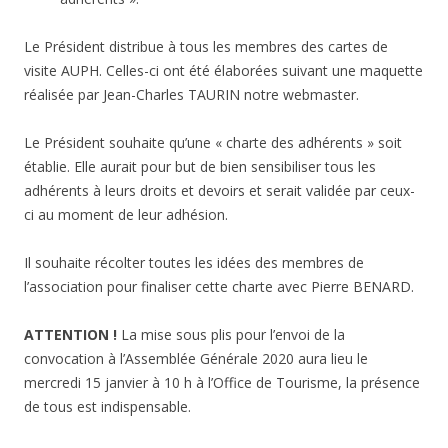
Le Président distribue à tous les membres des cartes de
visite AUPH. Celles-ci ont été élaborées suivant une maquette
réalisée par Jean-Charles TAURIN notre webmaster.
Le Président souhaite qu’une « charte des adhérents » soit
établie. Elle aurait pour but de bien sensibiliser tous les
adhérents à leurs droits et devoirs et serait validée par ceux-
ci au moment de leur adhésion.
Il souhaite récolter toutes les idées des membres de
l’association pour finaliser cette charte avec Pierre BENARD.
ATTENTION !
La mise sous plis pour l’envoi de la
convocation à l’Assemblée Générale 2020 aura lieu le
mercredi 15 janvier à 10 h à l’Office de Tourisme, la présence
de tous est indispensable.