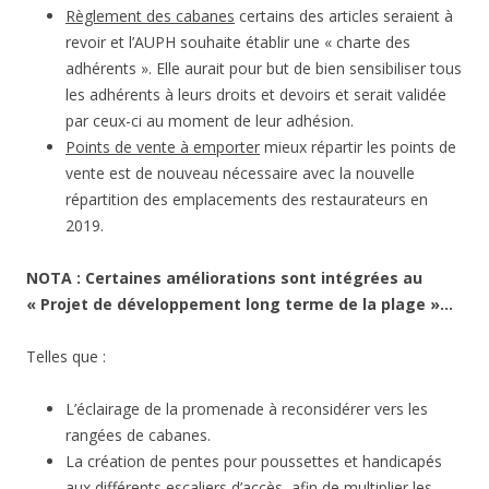
Règlement des cabanes
certains des articles seraient à
revoir et l’AUPH souhaite établir une « charte des
adhérents ». Elle aurait pour but de bien sensibiliser tous
les adhérents à leurs droits et devoirs et serait validée
par ceux-ci au moment de leur adhésion.
Points de vente à emporter
mieux répartir les points de
vente est de nouveau nécessaire avec la nouvelle
répartition des emplacements des restaurateurs en
2019.
NOTA : Certaines améliorations sont intégrées au
« Projet de développement long terme de la plage »…
Telles que :
L’éclairage de la promenade à reconsidérer vers les
rangées de cabanes.
La création de pentes pour poussettes et handicapés
aux différents escaliers d’accès, afin de multiplier les