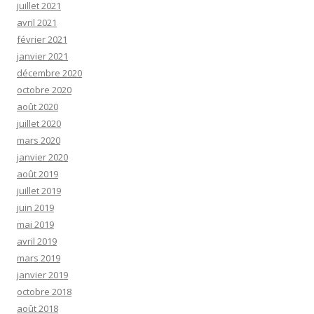
juillet 2021
avril 2021
février 2021
janvier 2021
décembre 2020
octobre 2020
août 2020
juillet 2020
mars 2020
janvier 2020
août 2019
juillet 2019
juin 2019
mai 2019
avril 2019
mars 2019
janvier 2019
octobre 2018
août 2018